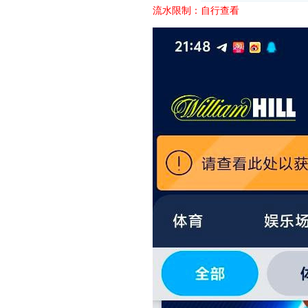
流水限制：自行查看