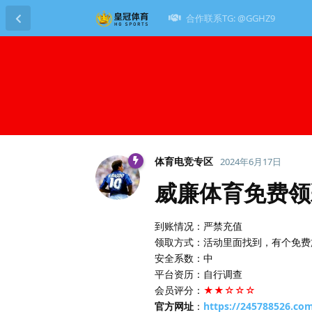
合作联系TG: @GGHZ9
体育电竞专区
2024年6月17日
威廉体育免费领
到账情况：严禁充值
领取方式：活动里面找到，有个免费
安全系数：中
平台资历：自行调查
会员评分：
★★☆☆☆
官方网址
：
https://245788526.co