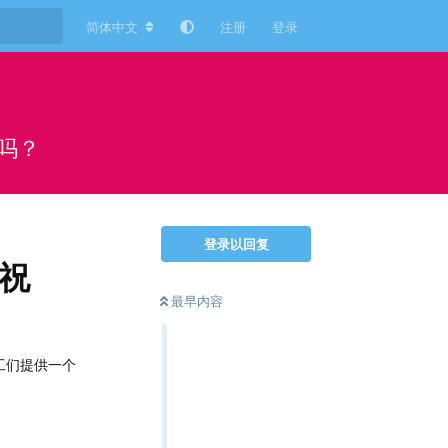
简体中文
注册
登录
吗？
登录以回复
祝
最早内容
工们提供一个