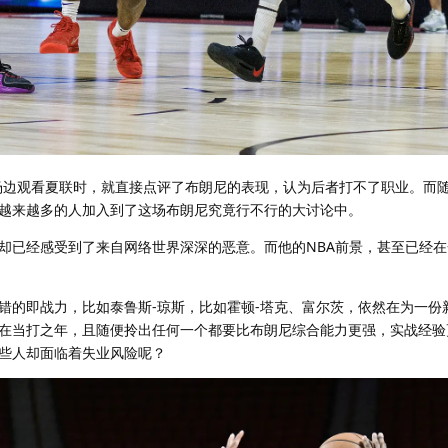
场边观看夏联时，就直接点评了布朗尼的表现，认为后者打不了职业。而
越来越多的人加入到了这场布朗尼究竟行不行的大讨论中。
却已经感受到了来自网络世界深深的恶意。而他的NBA前景，甚至已经
错的即战力，比如泰鲁斯-琼斯，比如霍顿-塔克、富尔茨，依然在为一份
在当打之年，且随便拎出任何一个都要比布朗尼综合能力更强，实战经验
些人却面临着失业风险呢？