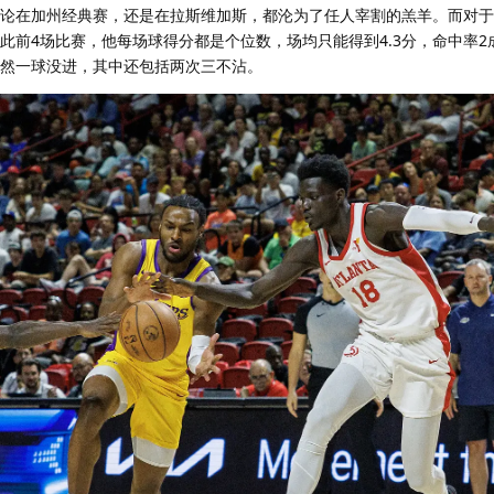
无论在加州经典赛，还是在拉斯维加斯，都沦为了任人宰割的羔羊。而对
此前4场比赛，他每场球得分都是个位数，场均只能得到4.3分，命中率2
竟然一球没进，其中还包括两次三不沾。