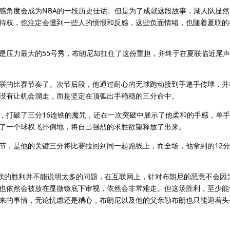
感角度会成为NBA的一段历史佳话。但是为了成就这段故事，湖人队显然
特权，也注定会遭到一些人的愤恨和反感，这些负面情绪，也随着夏联的
是压力最大的55号秀，布朗尼却扛住了这份重担，并终于在夏联临近尾
联的比赛节奏了。次节后段，他通过耐心的无球跑动接到手递手传球，并
没有让机会溜走，而是坚定在顶弧出手稳稳的三分命中。
，打破了三分16连铁的魔咒，还在一次突破中展示了他柔和的手感，单
了一个球权飞扑倒地，将自己强烈的求胜欲望释放了出来。
节，是他的关键三分将比赛拉回到同一起跑线上，而全场，他拿到的12
夏联的胜利并不能说明太多的问题，在互联网上，针对布朗尼的恶意不会因
也依然会被放在显微镜底下审视，依然会非常难走。但这场胜利，至少能
来的事情，无论忧虑还是糟心，布朗尼以及他的父亲勒布朗也只能迎着头