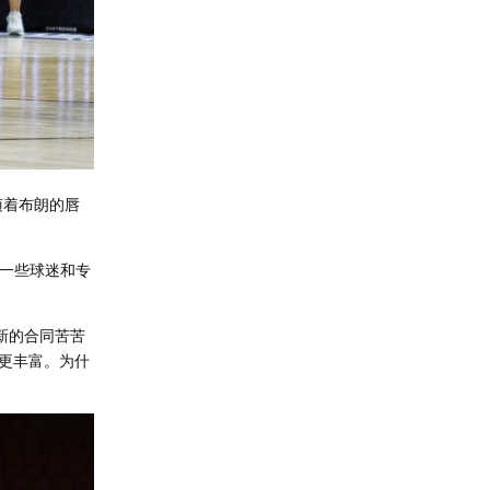
随着布朗的唇
在一些球迷和专
新的合同苦苦
更丰富。为什