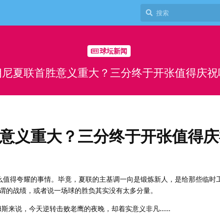
球坛新闻
朗尼夏联首胜意义重大？三分终于开张值得庆祝
意义重大？三分终于开张值得庆
么值得夸耀的事情。毕竟，夏联的主基调一向是锻炼新人，是给那些临时
谓的战绩，或者说一场球的胜负其实没有太多分量。
姆斯来说，今天逆转击败老鹰的夜晚，却着实意义非凡……