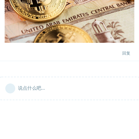
回复
说点什么吧...