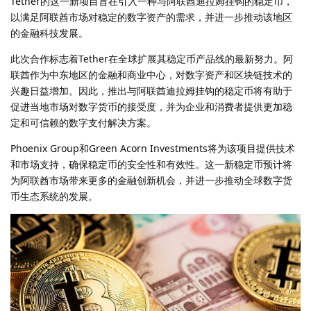
Tether的这一新项目旨在引入一种与阿联酋迪拉姆挂钩的稳定币，
以满足阿联酋市场对稳定的数字资产的需求，并进一步推动该地区
的金融科技发展。
此次合作标志着Tether在全球扩展其稳定币产品线的最新努力。阿
联酋作为中东地区的金融和商业中心，对数字资产和区块链技术的
兴趣日益增加。因此，推出与阿联酋迪拉姆挂钩的稳定币将有助于
促进当地市场对数字货币的接受度，并为企业和消费者提供更加稳
定和可信赖的数字支付解决方案。
Phoenix Group和Green Acorn Investments将为该项目提供技术
和市场支持，确保稳定币的安全性和有效性。这一新稳定币预计将
为阿联酋市场带来更多的金融创新机会，并进一步推动全球数字货
币生态系统的发展。