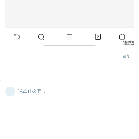
回复
说点什么吧...