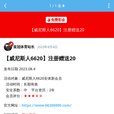
1
/
1
条
免费彩金
【威尼斯人6620】注册赠送20
皇冠体育站长
2023年8月4日
【威尼斯人6620】注册赠送20
发布日期 2023.08.4
活动对象：威尼斯人6620全体新会员
活动时间：长期有效
安全系数：中 平台资历：2年
会员评分：
★★★☆☆
官方网址：
https://www.66200000.com/