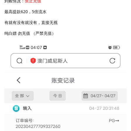
到账情况：
禁止充值
最高提款620，5倍流水
有就有没有就没有，直接无视
纯白嫖 勿充值 （严禁充值）