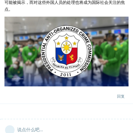
可能被揭示，而对这些外国人员的处理也将成为国际社会关注的焦
点。
回复
说点什么吧...