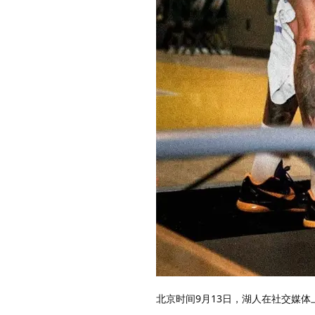
北京时间9月13日，湖人在社交媒体