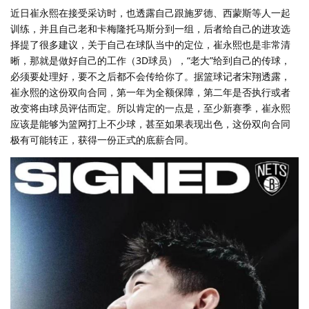
近日崔永熙在接受采访时，也透露自己跟施罗德、西蒙斯等人一起
训练，并且自己老和卡梅隆托马斯分到一组，后者给自己的进攻选
择提了很多建议，关于自己在球队当中的定位，崔永熙也是非常清
晰，那就是做好自己的工作（3D球员），“老大”给到自己的传球，
必须要处理好，要不之后都不会传给你了。据篮球记者宋翔透露，
崔永熙的这份双向合同，第一年为全额保障，第二年是否执行或者
改变将由球员评估而定。所以肯定的一点是，至少新赛季，崔永熙
应该是能够为篮网打上不少球，甚至如果表现出色，这份双向合同
极有可能转正，获得一份正式的底薪合同。