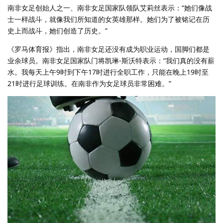
南非女足创始人之一、南非女足国家队领队艾莉丝表示：“她们像战
士一样战斗，就像我们所知道的女英雄那样。她们为了被铭记在历
史上而战斗，她们创造了历史。”
《罗马体育报》指出，南非女足还没有成为职业运动，国脚们都是
业余球员。南非女足国家队门将凯琳-斯沃特表示：“我们真的没有薪
水。我每天上午9时到下午17时进行全职工作，只能在晚上19时至
21时进行足球训练。在南非作为女足球员非常困难。”