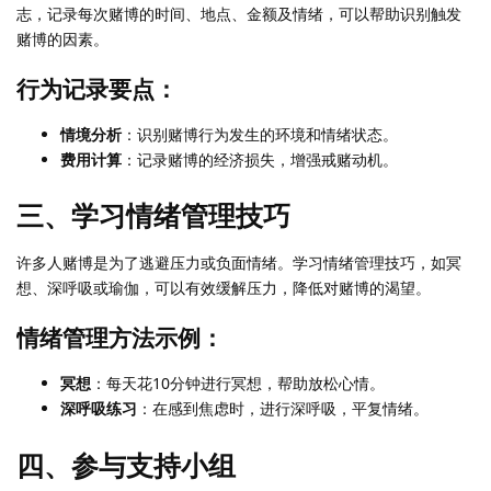
志，记录每次赌博的时间、地点、金额及情绪，可以帮助识别触发
赌博的因素。
行为记录要点：
情境分析
：识别赌博行为发生的环境和情绪状态。
费用计算
：记录赌博的经济损失，增强戒赌动机。
三、学习情绪管理技巧
许多人赌博是为了逃避压力或负面情绪。学习情绪管理技巧，如冥
想、深呼吸或瑜伽，可以有效缓解压力，降低对赌博的渴望。
情绪管理方法示例：
冥想
：每天花10分钟进行冥想，帮助放松心情。
深呼吸练习
：在感到焦虑时，进行深呼吸，平复情绪。
四、参与支持小组