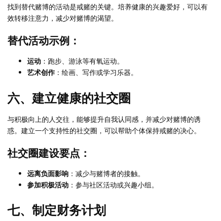
找到替代赌博的活动是戒赌的关键。培养健康的兴趣爱好，可以有
效转移注意力，减少对赌博的渴望。
替代活动示例：
运动
：跑步、游泳等有氧运动。
艺术创作
：绘画、写作或学习乐器。
六、建立健康的社交圈
与积极向上的人交往，能够提升自我认同感，并减少对赌博的诱
惑。建立一个支持性的社交圈，可以帮助个体保持戒赌的决心。
社交圈建设要点：
远离负面影响
：减少与赌博者的接触。
参加积极活动
：参与社区活动或兴趣小组。
七、制定财务计划