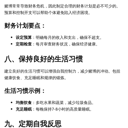
赌博常常导致财务危机，因此制定合理的财务计划是必不可少的。
预算和控制开支可以帮助个体避免陷入经济困境。
财务计划要点：
设定预算
：明确每月的收入和支出，确保不超支。
定期检查
：每月审查财务状况，确保经济健康。
八、保持良好的生活习惯
建立良好的生活习惯可以增强自我控制力，减少赌博的冲动。包括
健康饮食、充足睡眠和规律的锻炼。
生活习惯示例：
均衡饮食
：多吃水果和蔬菜，减少垃圾食品。
充足睡眠
：每晚保持7-8小时的高质量睡眠。
九、定期自我反思