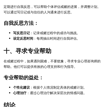
定期进行自我反思，可以帮助个体评估戒赌的进展，并调整计划。
可以通过写日记或与信任的人沟通来进行反思。
自我反思方法：
写反思日记
：记录戒赌过程中的成功与挑战。
设定反思时间
：每周抽出时间进行自我评估。
十、寻求专业帮助
在戒赌过程中，如果遇到困难，不要犹豫，寻求专业心理咨询师的
帮助。他们可以提供有效的心理支持和行为指导。
专业帮助的益处：
个性化建议
：根据个人情况制定具体的戒赌计划。
心理治疗
：通过心理治疗解决深层次的情感问题。
结论