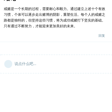
戒赌是一个长期的过程，需要耐心和毅力。通过建立上述十个有效
习惯，个体可以逐步走出赌博的阴影，重塑生活。每个人的戒赌之
路都是独特的，但坚持这些习惯，将为成功戒赌打下坚实的基础。
只有通过不断努力，才能迎来更加美好的未来。
回复
说点什么吧...