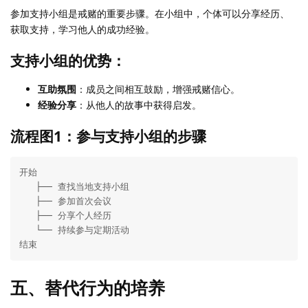
参加支持小组是戒赌的重要步骤。在小组中，个体可以分享经历、
获取支持，学习他人的成功经验。
支持小组的优势：
互助氛围
：成员之间相互鼓励，增强戒赌信心。
经验分享
：从他人的故事中获得启发。
流程图1：参与支持小组的步骤
开始

   ├── 查找当地支持小组

   ├── 参加首次会议

   ├── 分享个人经历

   └── 持续参与定期活动

结束
五、替代行为的培养