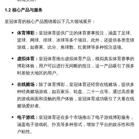
1.2 核心产品与服务
皇冠体育的核心产品围绕着以下几大领域展开：
体育博彩：
皇冠体育提供广泛的体育赛事投注，涵盖了足球、
篮球、网球、排球、冰球等多个项目。此外，还提供各类竞猜
游戏，如赛果、比分、角球数、红黄牌等多种投注选项。
虚拟体育：
皇冠体育推出虚拟体育产品，模拟真实体育赛事的
博彩体验，用户可以进行无间断的投注，这一产品吸引了很多
时差较大地区的用户。
在线赌场：
除了体育博彩，皇冠体育还经营在线赌场，提供多
种经典赌场游戏，如百家乐、轮盘、二十一点等。通过高质量
的游戏画面和流畅的用户体验，皇冠体育成功吸引了大量在线
赌场爱好者。
电子游戏：
皇冠体育还在多个市场推出了电子游戏博彩服务，
涵盖电子游戏机、扑克等多种形式，增加了平台的娱乐性和用
户粘性。