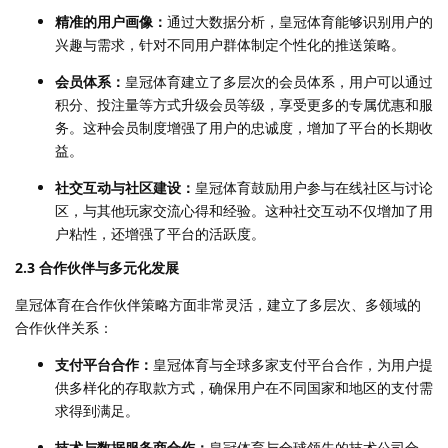
精准的用户画像：
通过大数据分析，皇冠体育能够识别用户的
兴趣与需求，针对不同用户群体制定个性化的推送策略。
会员体系：
皇冠体育建立了多层次的会员体系，用户可以通过
积分、投注量等方式升级会员等级，享受更多的专属优惠和服
务。这种会员制度增强了用户的忠诚度，增加了平台的长期收
益。
社交互动与社区建设：
皇冠体育鼓励用户参与在线社区与讨论
区，与其他玩家交流心得和经验。这种社交互动不仅增加了用
户粘性，还增强了平台的活跃度。
2.3 合作伙伴与多元化发展
皇冠体育在合作伙伴策略方面非常灵活，建立了多层次、多领域的
合作伙伴关系：
支付平台合作：
皇冠体育与全球多家支付平台合作，为用户提
供多样化的存取款方式，确保用户在不同国家和地区的支付需
求得到满足。
技术与数据服务商合作：
皇冠体育与全球领先的技术公司合