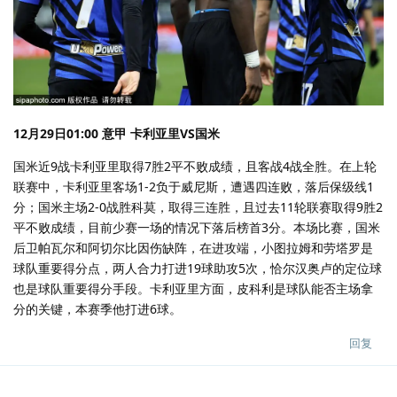
12月29日01:00 意甲 卡利亚里VS国米
国米近9战卡利亚里取得7胜2平不败成绩，且客战4战全胜。在上轮
联赛中，卡利亚里客场1-2负于威尼斯，遭遇四连败，落后保级线1
分；国米主场2-0战胜科莫，取得三连胜，且过去11轮联赛取得9胜2
平不败成绩，目前少赛一场的情况下落后榜首3分。本场比赛，国米
后卫帕瓦尔和阿切尔比因伤缺阵，在进攻端，小图拉姆和劳塔罗是
球队重要得分点，两人合力打进19球助攻5次，恰尔汉奥卢的定位球
也是球队重要得分手段。卡利亚里方面，皮科利是球队能否主场拿
分的关键，本赛季他打进6球。
回复