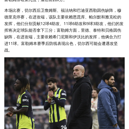
本场比赛，切尔西后卫詹姆斯、福法纳和巴迪亚西勒因伤缺阵，穆
德里克停赛，在进攻端，该队主要依赖恩昆库、帕尔默和雅克松的
发挥，他们分别贡献12球4助攻、11球6助攻和9球3助攻，他们的发
挥将决定球队能否拿下三分；富勒姆方面，里德、泰特和贝格因伤
缺阵，在进攻端，主要依赖希门尼斯和伊沃比的发挥，他俩合力打
进11球。富勒姆本赛季后防线表现出色，切尔西可能会遭遇攻坚
战。