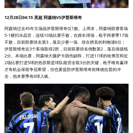
12月28日04:15 英超 阿森纳VS伊普斯维奇
阿森纳过去45年主场战伊普斯维奇仅1败。上周末，阿森纳联赛客场
5-1横扫水晶宫，连续10场比赛不败，在酋长球场，枪手跨赛季17场
不败，目前联赛排名第3，落后少赛一场、排在榜首的利物浦6分；
伊普斯维奇近3个客场取得2胜，目前联赛排名倒数第2，落后保级线
2分。本场比赛，阿森纳大腿萨卡因伤缺阵，打进11球的哈弗茨和近
2场比赛打进5球的热苏斯是球队能否全取3分的关键，枪手唯有赢球
才有机会保留争冠希望，但也要提防伊普斯维奇前锋德拉普的冲
击，他本赛季有6球入账。