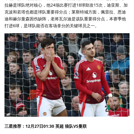
拉赫是球队绝对核心，他24场比赛打进18球助攻15次，迪亚斯、加
克波和若塔也都是球队重要得分点；莱斯特城方面，佩雷拉、恩迪
迪和赫尔曼森因伤缺阵，老将瓦尔迪是该队重要得分点，本赛季他
打进6球，是球队能否在客场拿分的关键球员之一。
三星推荐：12月27日01:30 英超 狼队VS曼联