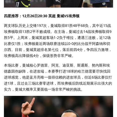
四星推荐：12月26日20:30 英超 曼城VS埃弗顿
两支球队历史上交锋197次，曼城取得81胜48平68负，其中近15战
埃弗顿取得13胜2平不败成绩。在主场，曼城过去14战埃弗顿取得9
胜5平。上周末，曼城英超客场1-2负于维拉，遭遇三连败，近12场
比赛仅1胜；埃弗顿最近两场联赛连续以0-0的比分战平阿森纳和切
尔西。目前，曼城英超排名第七位，落后前四4分，争四压力激增，
埃弗顿高出降级线4分，保级形势非常严峻。
本场比赛，曼城核心罗德里、阿克、迪亚斯、斯通斯、努内斯和埃
德森因伤缺阵，在进攻端，本赛季打进18球的哈兰德需要尽快找回
进球感觉，他是蓝月亮唯一值得信赖的进攻球员，但近6场比赛仅打
进1球，且过去三场比赛零进球，而埃弗顿后防线近期展示出强大的
实力，曼城大概率又要面临一场非常严峻的挑战。