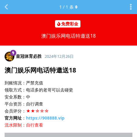
1
/
1
条
免费彩金
澳门娱乐网电话特邀送18
皇冠体育必胜
2024年12月26日
澳门娱乐网电话特邀送18
到账情况：严禁充值
领取方式：电话多的老哥可以去碰瓷
安全系数：中
平台资历：自行调查
会员评分：
★★☆☆☆
官方网址
：
https://908888.vip
流水限制：自行查看