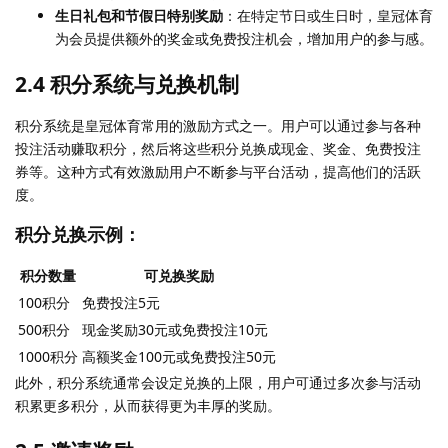
生日礼包和节假日特别奖励
：在特定节日或生日时，皇冠体育
为会员提供额外的奖金或免费投注机会，增加用户的参与感。
2.4 积分系统与兑换机制
积分系统是皇冠体育常用的激励方式之一。用户可以通过参与各种
投注活动赚取积分，然后将这些积分兑换成现金、奖金、免费投注
券等。这种方式有效激励用户不断参与平台活动，提高他们的活跃
度。
积分兑换示例：
积分数量
可兑换奖励
100积分
免费投注5元
500积分
现金奖励30元或免费投注10元
1000积分
高额奖金100元或免费投注50元
此外，积分系统通常会设定兑换的上限，用户可通过多次参与活动
积累更多积分，从而获得更为丰厚的奖励。