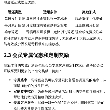
现金返还或返点奖励。
返还类型
适用条件
奖励形式
每日投注返还
每日投注金额达到一定标准
现金返还、优惠券
每月累计回馈
月度投注总额达到特定标准
现金或积分奖励
输单返还
亏损玩家可获得一定比例的返还
现金或免费投注券
这种奖励机制帮助用户保持投注热情，尤其是对于大额玩家来说，
能有效减少因长期亏损带来的挫败感。
2.3 会员专属优惠和定制奖励
皇冠体育的忠诚计划还包括会员专属优惠和定制奖励。高等级会员
可以享受到更多的个性化奖励，例如：
专属赔率
：高等级会员可以享受到比普通会员更高的赔率，从
而增加他们的投注回报。
定制赛事推荐
：为高等级用户提供定制化的赛事推荐和分析，
帮助他们做出更精确的投注决策。
专属客户服务
：提供一对一的VIP客户经理，随时解答用户的
疑问并为其提供个性化建议。