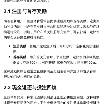
详细介绍这些常见的激励方式：
2.1 注册与首存奖励
为吸引新用户，皇冠体育通常会提供注册奖励和首存奖励。这类奖
励的目的是让用户在首次进入平台时就能感受到优惠，激励他们继
续进行投注。例如，用户在首次注册并充值后，可以获得一定比例
的现金返还或免费投注额度。
注册奖励
：新用户完成注册后，即可获得一定的免费投注额
度。
首存奖励
：用户首次充值时，平台提供一定比例的存款奖励。
例如，存款100元，可以获得100%的奖励，即再获100元。
这种激励机制旨在通过直接的现金奖励吸引用户注册和首次存款，
帮助他们减少初期的风险。
2.2 现金返还与投注回馈
皇冠体育的另一种常见激励机制是现金返还和投注回馈。这种机制
适用于长期活跃的用户，平台会根据用户的投注量或输赢情况进行