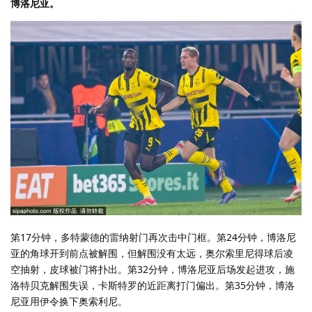
博洛尼亚。
第17分钟，多特蒙德的雷纳射门再次击中门框。第24分钟，博洛尼
亚的角球开到前点被解围，但解围没有太远，奥尔索里尼得球后凌
空抽射，皮球被门将扑出。第32分钟，博洛尼亚后场发起进攻，施
洛特贝克解围失误，卡斯特罗的近距离打门偏出。第35分钟，博洛
尼亚用伊令换下奥索利尼。