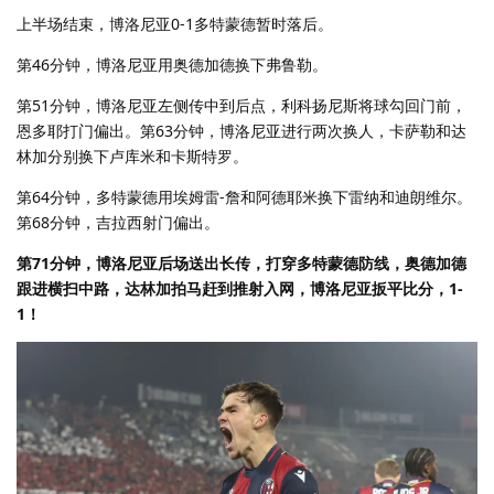
上半场结束，博洛尼亚0-1多特蒙德暂时落后。
第46分钟，博洛尼亚用奥德加德换下弗鲁勒。
第51分钟，博洛尼亚左侧传中到后点，利科扬尼斯将球勾回门前，
恩多耶打门偏出。第63分钟，博洛尼亚进行两次换人，卡萨勒和达
林加分别换下卢库米和卡斯特罗。
第64分钟，多特蒙德用埃姆雷-詹和阿德耶米换下雷纳和迪朗维尔。
第68分钟，吉拉西射门偏出。
第71分钟，博洛尼亚后场送出长传，打穿多特蒙德防线，奥德加德
跟进横扫中路，达林加拍马赶到推射入网，博洛尼亚扳平比分，1-
1！