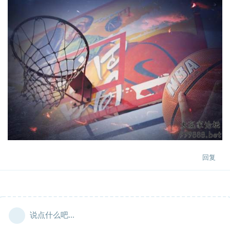
回复
说点什么吧...