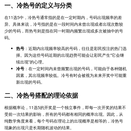
一、冷热号的定义与分类
在11选5中，冷热号通常指的是在一定时期内，号码出现频率的差
异。具体来说，冷号指的是在一段时间内未曾出现或者出现次数较
少的号码，而热号则是指在同一时期内频繁出现或多次被抽中的号
码。
热号
：近期内出现频率较高的号码，往往是彩民投注的热门选
择。因为这些号码近期的出现趋势可能会让彩民产生“它会继
续出现”的心理。
冷号
：在一定时间内未曾频繁出现的号码，可能由于各种随机
因素，其出现频率较低。冷号有时会被视为未来开奖中可能重
新出现的号码。
二、冷热号搭配的理论依据
根据概率论，11选5的开奖是一个独立事件，即每一次开奖的结果不
受前一次结果的影响，所有的号码都有相同的概率出现。因此，从
纯数学角度来看，每个号码在理论上的出现概率是相等的，冷热号
现象的出现只是长期随机波动的结果。