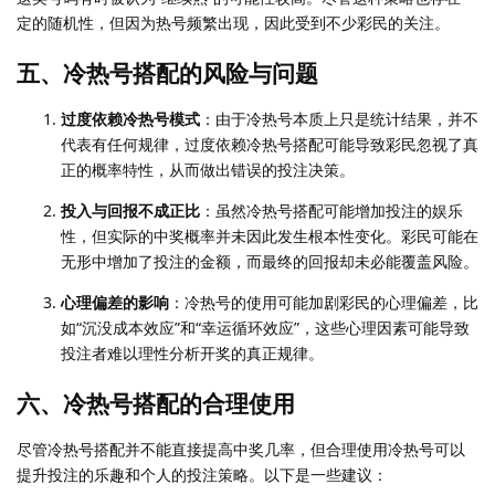
定的随机性，但因为热号频繁出现，因此受到不少彩民的关注。
五、冷热号搭配的风险与问题
过度依赖冷热号模式
：由于冷热号本质上只是统计结果，并不
代表有任何规律，过度依赖冷热号搭配可能导致彩民忽视了真
正的概率特性，从而做出错误的投注决策。
投入与回报不成正比
：虽然冷热号搭配可能增加投注的娱乐
性，但实际的中奖概率并未因此发生根本性变化。彩民可能在
无形中增加了投注的金额，而最终的回报却未必能覆盖风险。
心理偏差的影响
：冷热号的使用可能加剧彩民的心理偏差，比
如“沉没成本效应”和“幸运循环效应”，这些心理因素可能导致
投注者难以理性分析开奖的真正规律。
六、冷热号搭配的合理使用
尽管冷热号搭配并不能直接提高中奖几率，但合理使用冷热号可以
提升投注的乐趣和个人的投注策略。以下是一些建议：