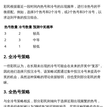
彩民根据最近一段时间内热号和冷号的出现频率，进行冷热号的平
衡搭配。例如，选择3个热号和2个冷号，或2个热号和3个冷号，以
求达到平衡的投注组合。
热号数量
冷号数量
预测中奖概率
3
2
较高
2
3
中等
4
1
较低
2. 全冷号策略
一些彩民认为，在长期未出现的冷号可能会在未来的开奖中“复苏”，
因此他们选择只投注冷号。该策略试图通过集中投注冷号来提高中
奖的机会，虽然这种策略的理论依据较弱，但也受到部分彩民的青
睐。
3. 全热号策略
与全冷号策略相反，部分彩民则倾向于选择近期出现频繁的热号，
这类号码有时被认为“继续热”的可能性较高。尽管这种策略也存在一