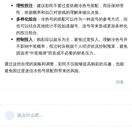
理性投注
：建议彩民不要过度依赖冷热号搭配，而应保持理
性，依据概率和自己对游戏的理解来做出决策。
多样化组合
：冷热号的搭配可以作为一种选号的参考方式，但
也可以结合其他统计手段如遗漏号、连号等来形成更加多样化
的投注组合。
控制投入
：购彩应以娱乐为主，避免过度投入。理解冷热号并
不影响中奖概率，投注时应根据个人经济状况控制预算，避免
因追求“中奖规律”而造成不必要的财务压力。
通过这些合理的策略和调整，彩民不仅能够提高购彩的乐趣，也能
避免因过度迷信冷热号搭配而带来的风险。
回复
说点什么吧...