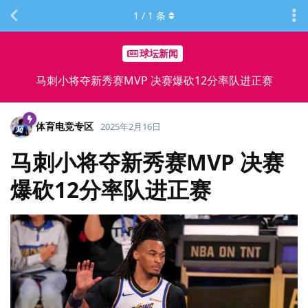
1
/
1
条
球坛新闻
马刺小将夺新秀赛MVP 决赛爆砍12分率队进正赛
体育电竞专区
2025年2月16日
马刺小将夺新秀赛MVP 决赛
爆砍12分率队进正赛