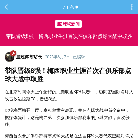
1
/
1
条
球坛新闻
带队晋级8强！梅西职业生涯首次在俱乐部点球大战中取胜
皇冠体育站长
2023年8月7日
已编辑
带队晋级8强！梅西职业生涯首次在俱乐部点
球大战中取胜
在北京时间今天上午进行的北美联盟杯⅛决赛中，迈阿密国际点球大
战击败达拉斯FC，晋级8强。
此役梅西梅开二度，奉献救世主表现，并在点球大战中首个命中，
据媒体统计，这是梅西第二次参加俱乐部赛事的点球大战，首次获
胜。
梅西首次参加俱乐部赛事点球大战是在法国杯⅛决赛代表巴黎对阵尼