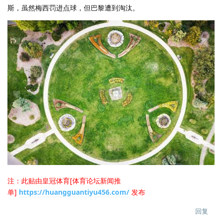
斯，虽然梅西罚进点球，但巴黎遭到淘汰。
注：此贴由皇冠体育[体育论坛新闻推
单]
https://huangguantiyu456.com/
发布
回复