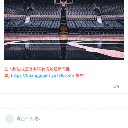
注：此贴由皇冠体育[体育论坛新闻推
单]
https://huangguantiyu456.com/
发布
回复
说点什么吧...