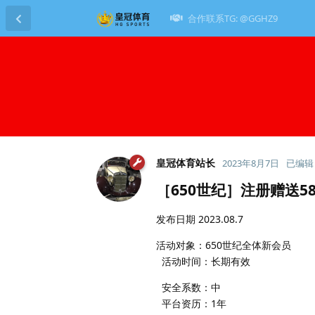
合作联系TG: @GGHZ9
皇冠体育站长
2023年8月7日
已编辑
［650世纪］注册赠送5
发布日期 2023.08.7
活动对象：650世纪全体新会员
活动时间：长期有效
安全系数：中
平台资历：1年