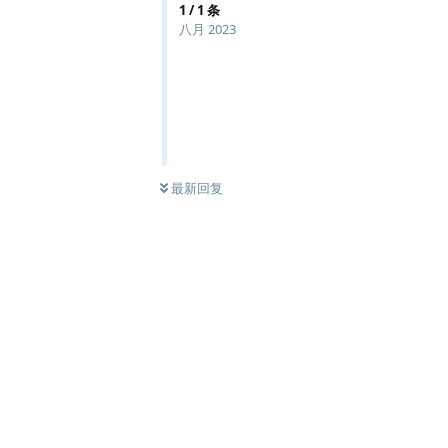
1
/
1
条
八月 2023
最新回复