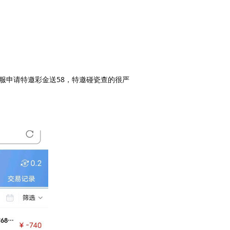
服申请特邀彩金送58，特邀碰瓷查的很严