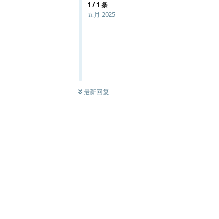
1
/
1
条
五月 2025
最新回复