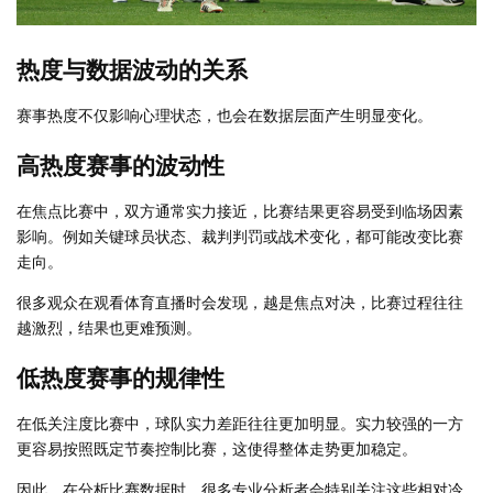
热度与数据波动的关系
赛事热度不仅影响心理状态，也会在数据层面产生明显变化。
高热度赛事的波动性
在焦点比赛中，双方通常实力接近，比赛结果更容易受到临场因素
影响。例如关键球员状态、裁判判罚或战术变化，都可能改变比赛
走向。
很多观众在观看体育直播时会发现，越是焦点对决，比赛过程往往
越激烈，结果也更难预测。
低热度赛事的规律性
在低关注度比赛中，球队实力差距往往更加明显。实力较强的一方
更容易按照既定节奏控制比赛，这使得整体走势更加稳定。
因此，在分析比赛数据时，很多专业分析者会特别关注这些相对冷