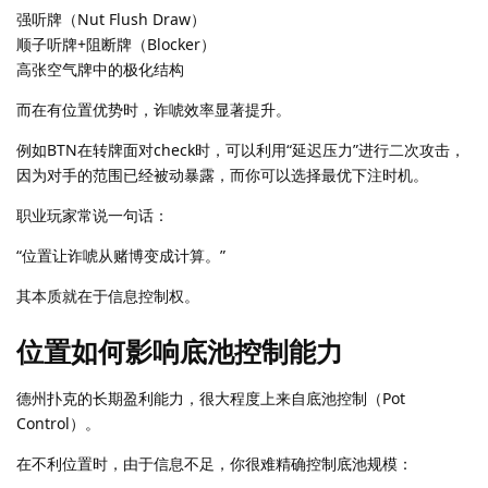
强听牌（Nut Flush Draw）
顺子听牌+阻断牌（Blocker）
高张空气牌中的极化结构
而在有位置优势时，诈唬效率显著提升。
例如BTN在转牌面对check时，可以利用“延迟压力”进行二次攻击，
因为对手的范围已经被动暴露，而你可以选择最优下注时机。
职业玩家常说一句话：
“位置让诈唬从赌博变成计算。”
其本质就在于信息控制权。
位置如何影响底池控制能力
德州扑克的长期盈利能力，很大程度上来自底池控制（Pot
Control）。
在不利位置时，由于信息不足，你很难精确控制底池规模：