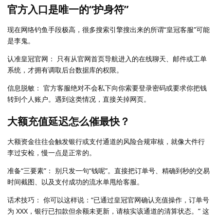
官方入口是唯一的“护身符”
现在网络钓鱼手段极高，很多搜索引擎搜出来的所谓“皇冠客服”可能
是李鬼。
认准皇冠官网： 只有从官网首页导航进入的在线聊天、邮件或工单
系统，才拥有调取后台数据库的权限。
信息脱敏： 官方客服绝对不会私下向你索要登录密码或要求你把钱
转到个人账户。遇到这类情况，直接关掉网页。
大额充值延迟怎么催最快？
大额资金往往会触发银行或支付通道的风险合规审核，就像大件行
李过安检，慢一点是正常的。
准备“三要素”： 别只发一句“钱呢”。直接把订单号、精确到秒的交易
时间截图、以及支付成功的流水单甩给客服。
话术技巧： 你可以这样说：“已通过皇冠官网确认充值操作，订单号
为 XXX，银行已扣款但余额未更新，请核实该通道的清算状态。” 这