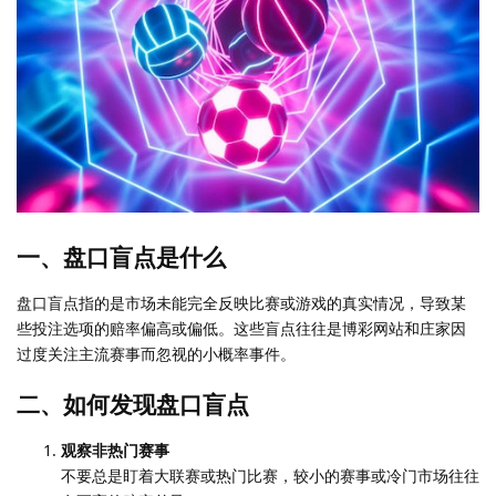
一、盘口盲点是什么
盘口盲点指的是市场未能完全反映比赛或游戏的真实情况，导致某
些投注选项的赔率偏高或偏低。这些盲点往往是博彩网站和庄家因
过度关注主流赛事而忽视的小概率事件。
二、如何发现盘口盲点
观察非热门赛事
不要总是盯着大联赛或热门比赛，较小的赛事或冷门市场往往