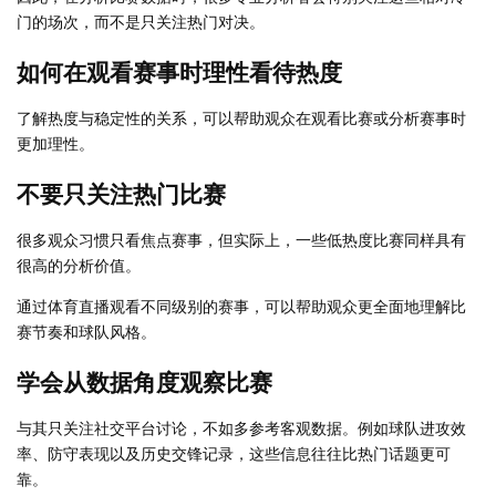
门的场次，而不是只关注热门对决。
如何在观看赛事时理性看待热度
了解热度与稳定性的关系，可以帮助观众在观看比赛或分析赛事时
更加理性。
不要只关注热门比赛
很多观众习惯只看焦点赛事，但实际上，一些低热度比赛同样具有
很高的分析价值。
通过体育直播观看不同级别的赛事，可以帮助观众更全面地理解比
赛节奏和球队风格。
学会从数据角度观察比赛
与其只关注社交平台讨论，不如多参考客观数据。例如球队进攻效
率、防守表现以及历史交锋记录，这些信息往往比热门话题更可
靠。