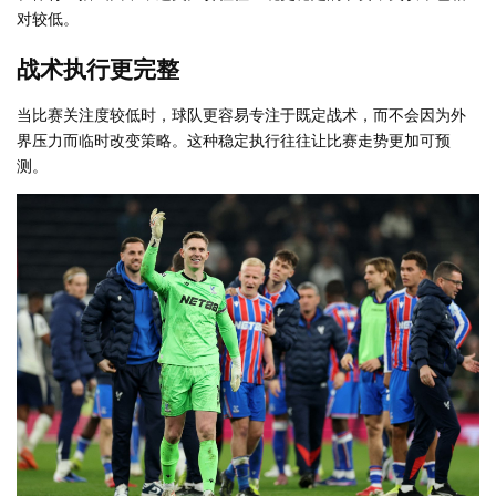
对较低。
战术执行更完整
当比赛关注度较低时，球队更容易专注于既定战术，而不会因为外
界压力而临时改变策略。这种稳定执行往往让比赛走势更加可预
测。