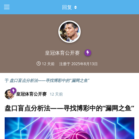
回复
皇冠体育公开赛
12 天前
注册于
2025年8月13日
于
盘口盲点分析法——寻找博彩中的“漏网之鱼”
皇冠体育公开赛
12 天前
盘口盲点分析法——寻找博彩中的“漏网之鱼”