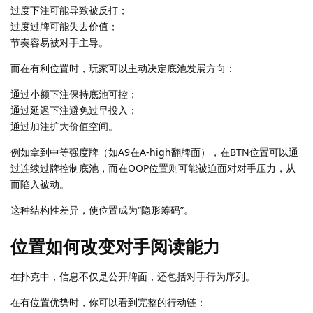
过度下注可能导致被反打；
过度过牌可能失去价值；
节奏容易被对手主导。
而在有利位置时，玩家可以主动决定底池发展方向：
通过小额下注保持底池可控；
通过延迟下注避免过早投入；
通过加注扩大价值空间。
例如拿到中等强度牌（如A9在A-high翻牌面），在BTN位置可以通
过连续过牌控制底池，而在OOP位置则可能被迫面对对手压力，从
而陷入被动。
这种结构性差异，使位置成为“隐形筹码”。
位置如何改变对手阅读能力
在扑克中，信息不仅是公开牌面，还包括对手行为序列。
在有位置优势时，你可以看到完整的行动链：