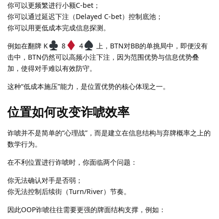
你可以更频繁进行小额C-bet；
你可以通过延迟下注（Delayed C-bet）控制底池；
你可以用更低成本完成信息探测。
例如在翻牌 K
8
4
上，BTN对BB的单挑局中，即便没有
击中，BTN仍然可以高频小注下注，因为范围优势与信息优势叠
加，使得对手难以有效防守。
这种“低成本施压”能力，是位置优势的核心体现之一。
位置如何改变诈唬效率
诈唬并不是简单的“心理战”，而是建立在信息结构与弃牌概率之上的
数学行为。
在不利位置进行诈唬时，你面临两个问题：
你无法确认对手是否弱；
你无法控制后续街（Turn/River）节奏。
因此OOP诈唬往往需要更强的牌面结构支撑，例如：