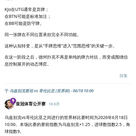
KJo在UTG通常是弃牌；
在BTN可能是标准加注；
在BB可能是防守牌。
同一张牌在不同位置承担完全不同功能。
这种认知转变，是从“手牌思维”进入“范围思维”的关键一步。
在这一阶段之后，德州扑克不再是单纯的牌力对抗，而变成围绕信
息控制展开的动态博弈。
回复
于
乌兹别克斯坦 vs 哥伦比亚 (世界杯) - 06/18 10:00
皇冠体育公开赛
16 6月
乌兹别克vs哥伦比亚之间进行的世界杯比赛时间为2026年6月18日
10:00。本场比赛的赛前指数为乌兹别克+1.25，进球数指数2.5，角
球指数9。