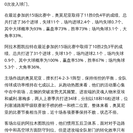
0次攻入球门。
在最近参加的15场比赛中，奥莫尼亚取得了11胜0负4平的成绩。总
共打进了36个进球，失球11个，场均进球2.4个，场均失球0.7个。
其中大球概率为93%，赢盘率73%，胜率73%；场均角球3.1个，大
角率33%。
阿拉木图凯拉特在最近参加的15场比赛中取得了10胜2负3平的成
绩。总共打进了31个进球，失球13个，场均进球2.1个，场均失球
0.9个。其中大球概率为100%，赢盘率53%，胜率67%；场均角球
5.3个，大角率36%。
主场作战的奥莫尼亚，擅长打4-2-3-1阵型，保持传控的平衡，全队
传球成功率维持在七成以上。从跑动热图来看，他们的活动重心集
中在中前场，左侧的突破攻势尤其频繁。进攻端的灵魂人物米亚埃
和威利.塞梅多，两人上赛季共打进34球，分别以18和16粒进球，位
列塞浦路斯甲级联赛射手榜的榜一和榜二位置。整体来看，奥莫尼
亚的比赛节奏相当开放，近十场各项赛事保持不败，状态不俗。
客场出征的阿拉木图凯拉特，他们惯用五后卫体系，面对对手边路
传中和高空球方面防守到位。但是进攻端全队射门的转化效率只有