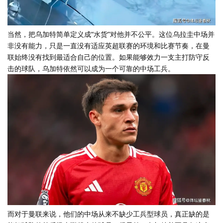
当然，把乌加特简单定义成“水货”对他并不公平。这位乌拉圭中场并
非没有能力，只是一直没有适应英超联赛的环境和比赛节奏，在曼
联始终没有找到最适合自己的位置。如果能够效力一支主打防守反
击的球队，乌加特依然可以成为一个可靠的中场工兵。
而对于曼联来说，他们的中场从来不缺少工兵型球员，真正缺的是