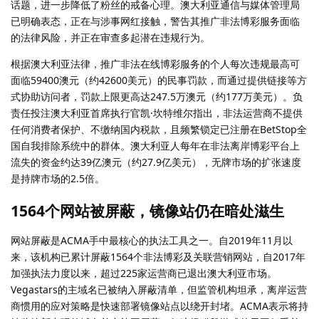
话题，进一步降低了粉丝的戒备心理。澳大利亚通信与媒体管理局
已明确表态，正在与涉事网红接触，警告其推广非法博彩服务面临
的法律风险，并正在审查多起潜在违规行为。
根据澳大利亚法律，推广非法在线博彩服务的个人每次违规最高可
面临59400澳元（约42600美元）的民事罚款，而通过提供链接等方
式协助访问者，罚款上限更高达247.5万澳元（约177万美元）。负
责任投注澳大利亚首席执行官凯·坎特维尔指出，非法运营商不提供
任何消费者保护、不缴纳国内税款，且频繁锁定已注册在BetStop全
国自我排除系统中的群体。澳大利亚人每年在非法离岸博彩平台上
流失的资金约达39亿澳元（约27.9亿美元），无牌市场的扩张速度
是持牌市场的2.5倍。
1564个网站被屏蔽，镜像站仍在暗处滋生
网站屏蔽是ACMA手中最核心的执法工具之一。自2019年11月以
来，该机构已累计屏蔽1564个非法博彩及关联营销网站，自2017年
加强执法力度以来，超过225家运营商已退出澳大利亚市场。
Vegastars的主域名已被纳入屏蔽清单，但监管机构坦承，离岸运营
商惯用的应对策略是快速部署镜像站点以绕开封堵。ACMA表示将持