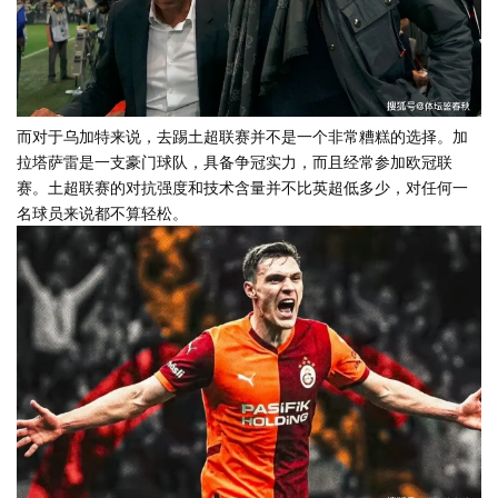
而对于乌加特来说，去踢土超联赛并不是一个非常糟糕的选择。加
拉塔萨雷是一支豪门球队，具备争冠实力，而且经常参加欧冠联
赛。土超联赛的对抗强度和技术含量并不比英超低多少，对任何一
名球员来说都不算轻松。