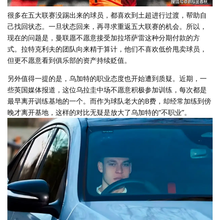
很多在五大联赛没踢出来的球员，都喜欢到土超进行过渡，帮助自
己找回状态。一旦状态回来，再寻求重返五大联赛的机会。所以，
现在的问题是，曼联愿不愿意接受加拉塔萨雷这种分期付款的方
式。拉特克利夫的团队向来精于算计，他们不喜欢低价甩卖球员，
但更不愿意看到俱乐部的资产持续贬值。
另外值得一提的是，乌加特的职业态度也开始遭到质疑。近期，一
些英国媒体报道，这位乌拉圭中场不愿意积极参加训练，每次都是
最早离开训练基地的一个。而作为球队老大的B费，却经常加练到傍
晚才离开基地，这样的对比无疑是放大了乌加特的“不职业”。