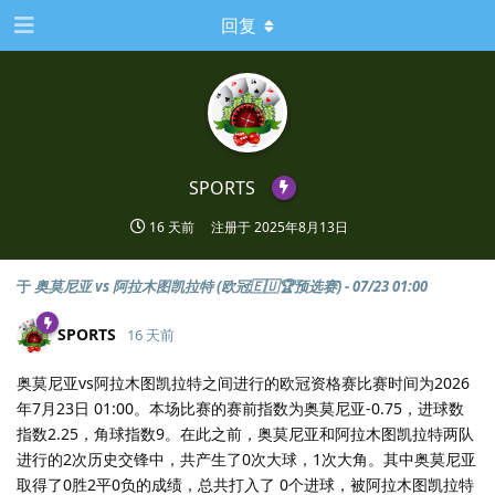
回复
SPORTS
16 天前
注册于
2025年8月13日
于
奥莫尼亚 vs 阿拉木图凯拉特 (欧冠🇪🇺🏆预选赛) - 07/23 01:00
SPORTS
16 天前
奥莫尼亚vs阿拉木图凯拉特之间进行的欧冠资格赛比赛时间为2026
年7月23日 01:00。本场比赛的赛前指数为奥莫尼亚-0.75，进球数
指数2.25，角球指数9。在此之前，奥莫尼亚和阿拉木图凯拉特两队
进行的2次历史交锋中，共产生了0次大球，1次大角。其中奥莫尼亚
取得了0胜2平0负的成绩，总共打入了 0个进球，被阿拉木图凯拉特