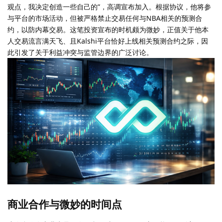
观点，我决定创造一些自己的”，高调宣布加入。根据协议，他将参
与平台的市场活动，但被严格禁止交易任何与NBA相关的预测合
约，以防内幕交易。这笔投资宣布的时机颇为微妙，正值关于他本
人交易流言满天飞、且Kalshi平台恰好上线相关预测合约之际，因
此引发了关于利益冲突与监管边界的广泛讨论。
商业合作与微妙的时间点