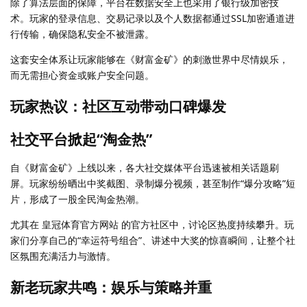
除了算法层面的保障，平台在数据安全上也采用了银行级加密技
术。玩家的登录信息、交易记录以及个人数据都通过SSL加密通道进
行传输，确保隐私安全不被泄露。
这套安全体系让玩家能够在《财富金矿》的刺激世界中尽情娱乐，
而无需担心资金或账户安全问题。
玩家热议：社区互动带动口碑爆发
社交平台掀起“淘金热”
自《财富金矿》上线以来，各大社交媒体平台迅速被相关话题刷
屏。玩家纷纷晒出中奖截图、录制爆分视频，甚至制作“爆分攻略”短
片，形成了一股全民淘金热潮。
尤其在 皇冠体育官方网站 的官方社区中，讨论区热度持续攀升。玩
家们分享自己的“幸运符号组合”、讲述中大奖的惊喜瞬间，让整个社
区氛围充满活力与激情。
新老玩家共鸣：娱乐与策略并重