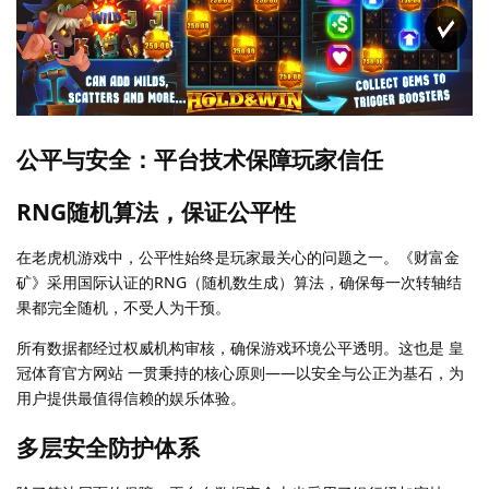
公平与安全：平台技术保障玩家信任
RNG随机算法，保证公平性
在老虎机游戏中，公平性始终是玩家最关心的问题之一。《财富金
矿》采用国际认证的RNG（随机数生成）算法，确保每一次转轴结
果都完全随机，不受人为干预。
所有数据都经过权威机构审核，确保游戏环境公平透明。这也是 皇
冠体育官方网站 一贯秉持的核心原则——以安全与公正为基石，为
用户提供最值得信赖的娱乐体验。
多层安全防护体系