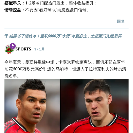
搭配串关：
1-2场冷门配热门胜出，整体收益提升；
情绪控盘：
不要因“看好球队”而忽视盘口信号。
回复
于
拉爵爷下清洗令！曼联6000万“水货”今夏必走，土超豪门先租后买
SPORTS
17 5月
今年夏天，曼联将重建中场，卡塞米罗铁定离队，而俱乐部在两年
前花6000万欧元高价引进的乌加特，也进入了拉特克利夫的球员清
洗名单。