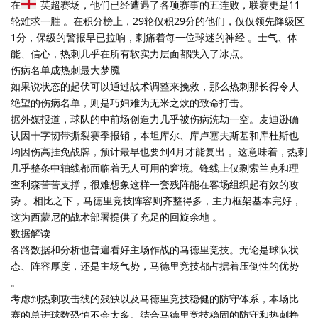
在
󠁧󠁢󠁥󠁮󠁧󠁿 英超赛场，他们已经遭遇了各项赛事的五连败，联赛更是11
轮难求一胜 。在积分榜上，29轮仅积29分的他们，仅仅领先降级区
1分，保级的警报早已拉响，刺痛着每一位球迷的神经 。士气、体
能、信心，热刺几乎在所有软实力层面都跌入了冰点。
伤病名单成热刺最大梦魇
如果说状态的起伏可以通过战术调整来挽救，那么热刺那长得令人
绝望的伤病名单，则是巧妇难为无米之炊的致命打击。
据外媒报道，球队的中前场创造力几乎被伤病洗劫一空。麦迪逊确
认因十字韧带撕裂赛季报销，本坦库尔、库卢塞夫斯基和库杜斯也
均因伤高挂免战牌，预计最早也要到4月才能复出 。这意味着，热刺
几乎整条中轴线都面临着无人可用的窘境。锋线上仅剩索兰克和理
查利森苦苦支撑，很难想象这样一套残阵能在客场组织起有效的攻
势 。相比之下，马德里竞技阵容则齐整得多，主力框架基本完好，
这为西蒙尼的战术部署提供了充足的回旋余地 。
数据解读
各路数据和分析也普遍看好主场作战的马德里竞技。无论是球队状
态、阵容厚度，还是主场气势，马德里竞技都占据着压倒性的优势
。
考虑到热刺攻击线的残缺以及马德里竞技稳健的防守体系，本场比
赛的总进球数恐怕不会太多。结合马德里竞技稳固的防守和热刺挣