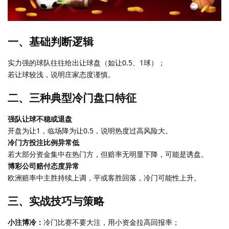
一、基础判断逻辑
实力强的球队往往给出让球盘（如让0.5、1球）；
若让球较浅，说明庄家态度谨慎。
二、三种典型冷门盘口特征
强队让球不稳或退盘
开盘为让1，临场降为让0.5，说明热度过高风险大。
冷门方投注比例异常低
若大部分资金集中在热门方，但赔率无明显下降，可能是诱盘。
博彩公司赔付态度异常
欧洲赔率中主胜持续上调，平或客胜回落，冷门可能性上升。
三、实战技巧与策略
小注博冷：
冷门比赛不要大注，用小资金拉高回报率；