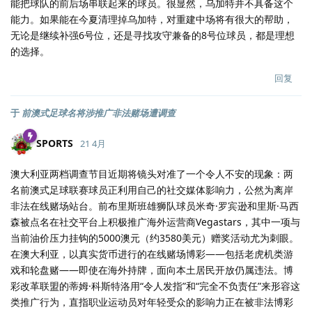
能把球队的前后场串联起来的球员。很显然，乌加特并不具备这个
能力。如果能在今夏清理掉乌加特，对重建中场将有很大的帮助，
无论是继续补强6号位，还是寻找攻守兼备的8号位球员，都是理想
的选择。
回复
于
前澳式足球名将涉推广非法赌场遭调查
SPORTS
21 4月
澳大利亚两档调查节目近期将镜头对准了一个令人不安的现象：两
名前澳式足球联赛球员正利用自己的社交媒体影响力，公然为离岸
非法在线赌场站台。前布里斯班雄狮队球员米奇·罗宾逊和里斯·马西
森被点名在社交平台上积极推广海外运营商Vegastars，其中一项与
当前油价压力挂钩的5000澳元（约3580美元）赠奖活动尤为刺眼。
在澳大利亚，以真实货币进行的在线赌场博彩——包括老虎机类游
戏和轮盘赌——即使在海外持牌，面向本土居民开放仍属违法。博
彩改革联盟的蒂姆·科斯特洛用“令人发指”和“完全不负责任”来形容这
类推广行为，直指职业运动员对年轻受众的影响力正在被非法博彩