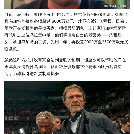
目前，乌加特与曼联还有3年的合同，根据英超的PSR规则，红魔出
售乌加特的价格必须超过 3000万欧元，才不会被计入亏损。目前，
曼联正在积极为他寻找买家。根据最新消息，土超豪门加拉塔萨雷
有意引进这位乌拉圭中场，他们将使用自己的老套路——先租后
买。承担乌加特的工资、先用一年，再设置2000万至2500万欧元买
断条款。
虽然这种方式并没有完全达到曼联的预期，但至少可以帮助他们在
今年夏天清洗掉乌加特，从而释放俱乐部下个赛季的球员薪资空
间，为球队引进新援制造机会。