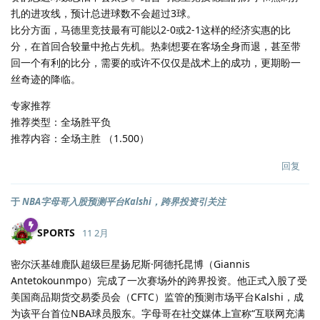
扎的进攻线，预计总进球数不会超过3球。
比分方面，马德里竞技最有可能以2-0或2-1这样的经济实惠的比
分，在首回合较量中抢占先机。热刺想要在客场全身而退，甚至带
回一个有利的比分，需要的或许不仅仅是战术上的成功，更期盼一
丝奇迹的降临。
专家推荐
推荐类型：全场胜平负
推荐内容：全场主胜 （1.500）
回复
于
NBA字母哥入股预测平台Kalshi，跨界投资引关注
SPORTS
11 2月
密尔沃基雄鹿队超级巨星扬尼斯·阿德托昆博（Giannis
Antetokounmpo）完成了一次赛场外的跨界投资。他正式入股了受
美国商品期货交易委员会（CFTC）监管的预测市场平台Kalshi，成
为该平台首位NBA球员股东。字母哥在社交媒体上宣称“互联网充满