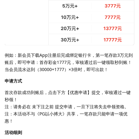
例如：新会员下载App注册后完成绑定银行卡，第一笔存款3万元到
账后，即可申请：首存彩金1777元，审核通过后一键领取秒到账！
当会员流水达到（30000+1777）×3倍时，即可出款！
申请方式
首次存款成功到账后，点击下方【优惠申请】提交，审核通过一键
秒领！
注：请务必在 未下注之前 提交申请，一旦下注将失去申领资格。
注：本活动不与《PG以小搏大》共享，一笔存款只能申请一项优
惠！
活动细则