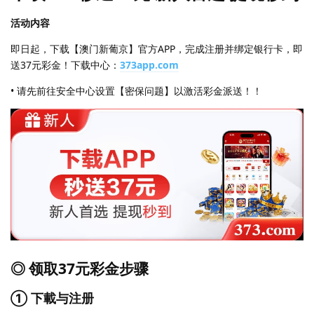
活动内容
即日起，下载【澳门新葡京】官方APP，完成注册并绑定银行卡，即
送37元彩金！下载中心：
373app.com
• 请先前往安全中心设置【密保问题】以激活彩金派送！！
◎ 领取37元彩金步骤
① 下載与注册