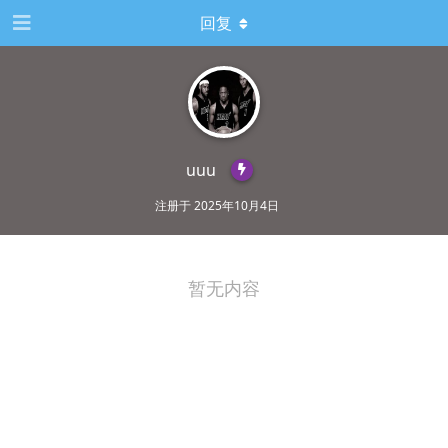
回复
uuu
注册于
2025年10月4日
暂无内容