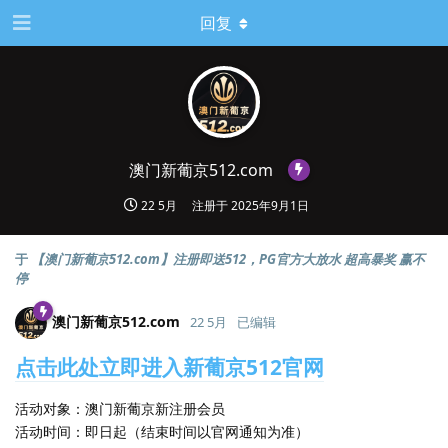
回复
澳门新葡京512.​com
22 5月
注册于
2025年9月1日
于
【澳门新葡京512.com】注册即送512，PG官方大放水 超高暴奖 赢不
停
澳门新葡京512.​com
22 5月
已编辑
点击此处立即进入新葡京512官网
活动对象：澳门新葡京新注册会员
活动时间：即日起（结束时间以官网通知为准）