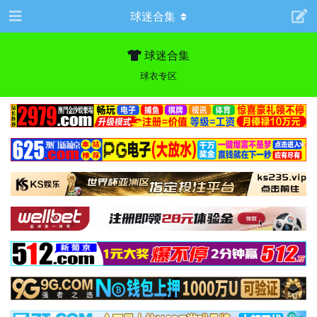
球迷合集
球迷合集
球衣专区