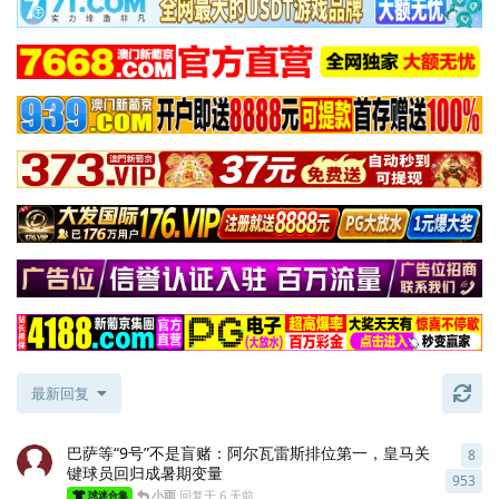
最新回复
巴萨等“9号”不是盲赌：阿尔瓦雷斯排位第一，皇马关
8
8
条
键球员回归成暑期变量
953
小雨
回复于
6 天前
球迷合集