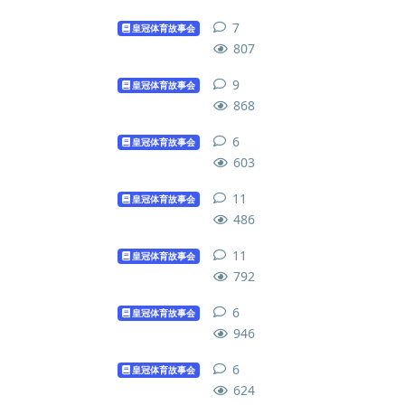
7
7
条回复
皇冠体育故事会
807
9
9
条回复
皇冠体育故事会
868
6
6
条回复
皇冠体育故事会
603
11
11
条回复
皇冠体育故事会
486
11
11
条回复
皇冠体育故事会
792
6
6
条回复
皇冠体育故事会
946
6
6
条回复
皇冠体育故事会
624