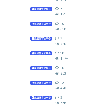
7
7
条回复
皇冠体育故事会
1.0千
10
10
条回复
皇冠体育故事会
890
7
7
条回复
皇冠体育故事会
730
10
10
条回复
皇冠体育故事会
1.1千
10
10
条回复
皇冠体育故事会
853
12
12
条回复
皇冠体育故事会
478
8
8
条回复
皇冠体育故事会
566