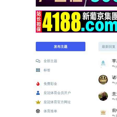
发布主题
最新回复
苹
全部主题
标签
诸
免费彩金
皇冠体育会员开户
意
皇冠体育官方网址
前
体育推单