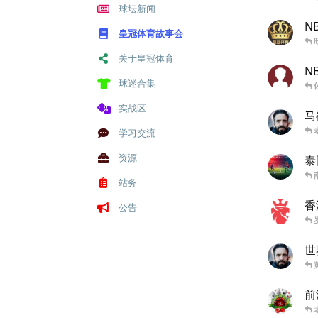
球坛新闻
N
皇冠体育故事会
关于皇冠体育
N
球迷合集
实战区
马
学习交流
资源
泰
站务
香
公告
世
前