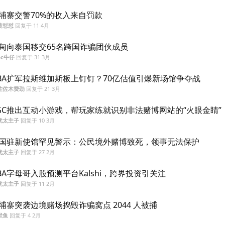
埔寨交警70%的收入来自罚款
黄怼怼
回复于
11 4月
甸向泰国移交65名跨国诈骗团伙成员
pc牛仔
回复于
31 3月
BA扩军拉斯维加斯板上钉钉？70亿估值引爆新场馆争夺战
佐佐木费劲
回复于
21 3月
GC推出互动小游戏，帮玩家练就识别非法赌博网站的“火眼金睛”
犹太主子
回复于
10 3月
国驻新使馆罕见警示：公民境外赌博致死，领事无法保护
犹太主子
回复于
27 2月
BA字母哥入股预测平台Kalshi，跨界投资引关注
犹太主子
回复于
11 2月
埔寨突袭边境赌场捣毁诈骗窝点 2044 人被捕
默鱼
回复于
4 2月